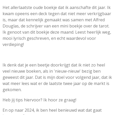
Het allerlaatste oude boekje dat ik aanschafte dit jaar. Ik
kwam opeens een deck tegen dat niet meer verkrijgbaar
is, maar dat kennelijk gemaakt was samen met Alfred
Douglas, de schrijver van een mini boekje over de tarot.
Ik genoot van dit boekje deze maand. Leest heerlijk weg,
mooi lyrisch geschreven, en echt waardevol voor
verdieping!
Ik denk dat je een beetje doorkrijgt dat ik niet zo heel
veel nieuwe boeken, als in 'nieuw-nieuw' bezig ben
geweest dit jaar. Dat is mijn doel voor volgend jaar, dat ik
wat meer lees wat er de laatste twee jaar op de markt is
gekomen.
Heb jij tips hiervoor? Ik hoor ze graag!
En op naar 2024, ik ben heel benieuwd wat dat gaat