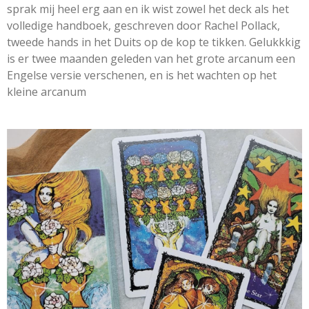
sprak mij heel erg aan en ik wist zowel het deck als het
volledige handboek, geschreven door Rachel Pollack,
tweede hands in het Duits op de kop te tikken. Gelukkkig
is er twee maanden geleden van het grote arcanum een
Engelse versie verschenen, en is het wachten op het
kleine arcanum