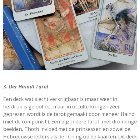
3. Der Haindl Tarot
Een deck wat slecht verkrijgbaar is (maar weer in
herdruk is geloof ik), maar in occulte kringen zeer
geprezen wordt is de tarot gemaakt door meneer Haindl
(niet de componist!). Een bijzondere tarot, met dromerige
beelden, Thoth invloed met de prinsessen en zowel de
Hebreeuwse letters als de I Ching op de kaarten. Dit deck