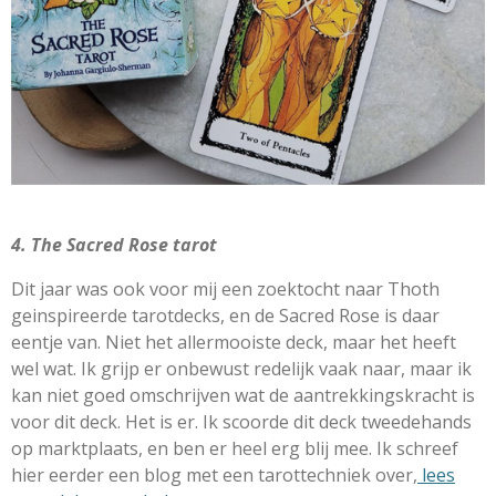
4. The Sacred Rose tarot
Dit jaar was ook voor mij een zoektocht naar Thoth
geinspireerde tarotdecks, en de Sacred Rose is daar
eentje van. Niet het allermooiste deck, maar het heeft
wel wat. Ik grijp er onbewust redelijk vaak naar, maar ik
kan niet goed omschrijven wat de aantrekkingskracht is
voor dit deck. Het is er. Ik scoorde dit deck tweedehands
op marktplaats, en ben er heel erg blij mee. Ik schreef
hier eerder een blog met een tarottechniek over,
lees