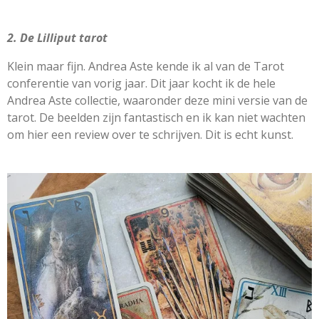
2. De Lilliput tarot
Klein maar fijn. Andrea Aste kende ik al van de Tarot
conferentie van vorig jaar. Dit jaar kocht ik de hele
Andrea Aste collectie, waaronder deze mini versie van de
tarot. De beelden zijn fantastisch en ik kan niet wachten
om hier een review over te schrijven. Dit is echt kunst.