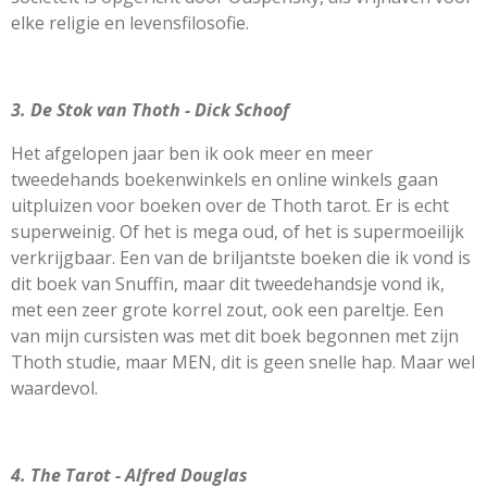
elke religie en levensfilosofie.
3. De Stok van Thoth - Dick Schoof
Het afgelopen jaar ben ik ook meer en meer
tweedehands boekenwinkels en online winkels gaan
uitpluizen voor boeken over de Thoth tarot. Er is echt
superweinig. Of het is mega oud, of het is supermoeilijk
verkrijgbaar. Een van de briljantste boeken die ik vond is
dit boek van Snuffin, maar dit tweedehandsje vond ik,
met een zeer grote korrel zout, ook een pareltje. Een
van mijn cursisten was met dit boek begonnen met zijn
Thoth studie, maar MEN, dit is geen snelle hap. Maar wel
waardevol.
4. The Tarot - Alfred Douglas