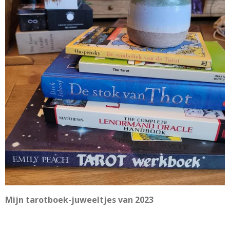
Mijn tarotboek-juweeltjes van 2023