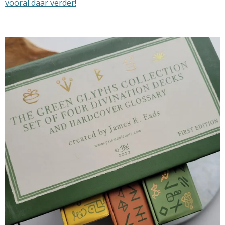
vooral daar verder!