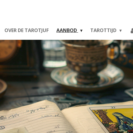
Tarotliefse
OVER DE TAROTJUF
AANBOD
TAROTTIJD