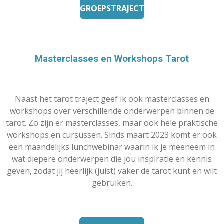
GROEPSTRAJECT
Masterclasses en Workshops Tarot
Naast het tarot traject geef ik ook masterclasses en
workshops over verschillende onderwerpen binnen de
tarot. Zo zijn er masterclasses, maar ook hele praktische
workshops en cursussen. Sinds maart 2023 komt er ook
een maandelijks lunchwebinar waarin ik je meeneem in
wat diepere onderwerpen die jou inspiratie en kennis
geven, zodat jij heerlijk (juist) vaker de tarot kunt en wilt
gebruiken.