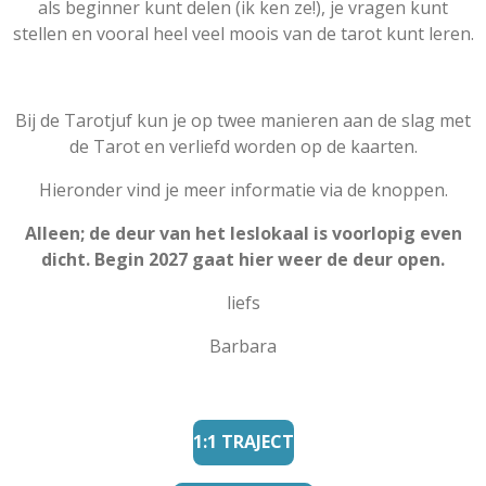
als beginner kunt delen (ik ken ze!), je vragen kunt
stellen en vooral heel veel moois van de tarot kunt leren.
Bij de Tarotjuf kun je op twee manieren aan de slag met
de Tarot en verliefd worden op de kaarten.
Hieronder vind je meer informatie via de knoppen.
Alleen; de deur van het leslokaal is voorlopig even
dicht. Begin 2027 gaat hier weer de deur open.
liefs
Barbara
1:1 TRAJECT