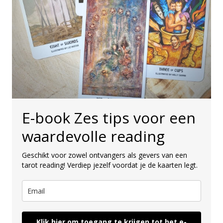
E-book Zes tips voor een
waardevolle reading
Geschikt voor zowel ontvangers als gevers van een
tarot reading! Verdiep jezelf voordat je de kaarten legt.
Klik hier om toegang te krijgen tot het e-