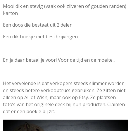
Mooi dik en stevig (vaak ook zilveren of gouden randen)
karton
Een doos die bestaat uit 2 delen
Een dik boekje met beschrijvingen
En ja daar betaal je voor! Voor de tijd en de moeite...
Het vervelende is dat verkopers steeds slimmer worden
en steeds betere verkooptrucs gebruiken. Ze zitten niet
alleen op Ali of Wish, maar ook op Etsy. Ze plaatsen
foto’s van het originele deck bij hun producten. Claimen
dat er een boekje bij zit.