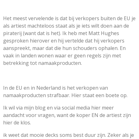
Het meest vervelende is dat bij verkopers buiten de EU je
als artiest machteloos staat als je iets wilt doen aan de
piraterij (want dat is het). Ik heb met Matt Hughes
gesproken hierover en hij vertelde dat hij verkopers
aanspreekt, maar dat die hun schouders ophalen. En
vaak in landen wonen waar er geen regels zijn met
betrekking tot namaakproducten.
In de EU en in Nederland is het verkopen van
namaakproducten strafbaar. Hier staat een boete op.
Ik wil via mijn blog en via social media hier meer
aandacht voor vragen, want de koper EN de artiest zijn
hier de klos.
ik weet dat mooie decks soms best duur zijn. Zeker als je