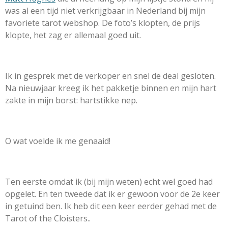
was al een tijd niet verkrijgbaar in Nederland bij mijn
favoriete tarot webshop. De foto’s klopten, de prijs
klopte, het zag er allemaal goed uit.
I
k in gesprek met de verkoper en snel de deal gesloten.
Na nieuwjaar kreeg ik het pakketje binnen en mijn hart
zakte in mijn borst: hartstikke nep.
O wat voelde ik me genaaid!
Ten eerste omdat ik (bij mijn weten) echt wel goed had
opgelet. En ten tweede dat ik er gewoon voor de 2e keer
in getuind ben.
Ik heb dit een keer eerder gehad met de
Tarot of the Cloisters..