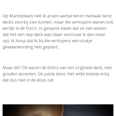
Op Marktplaats heb ik al een aantal keren namaak tarot
decks voorbij zien komen, maar die verkopers waren ook
eerlijk in de foto’s. In gesprek bleek dat ze niet wisten
dat het een nep deck was (daar vertrouw ik dan maar
op). Ik hoop dat ik bij die verkopers een stukje
gewaarwording heb geplant.
Maar dit? Dit waren de foto’s van het originele deck, met
gouden accenten. De juiste doos. Het witte boekje erbij
dat dus niet in de doos zat.