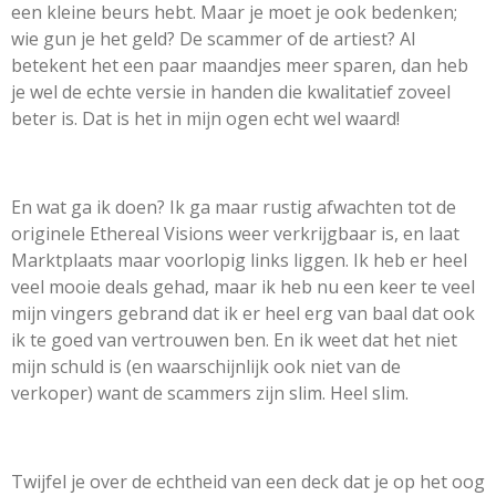
een kleine beurs hebt. Maar je moet je ook bedenken;
wie gun je het geld? De scammer of de artiest? Al
betekent het een paar maandjes meer sparen, dan heb
je wel de echte versie in handen die kwalitatief zoveel
beter is. Dat is het in mijn ogen echt wel waard!
En wat ga ik doen? Ik ga maar rustig afwachten tot de
originele Ethereal Visions weer verkrijgbaar is, en laat
Marktplaats maar voorlopig links liggen. Ik heb er heel
veel mooie deals gehad, maar ik heb nu een keer te veel
mijn vingers gebrand dat ik er heel erg van baal dat ook
ik te goed van vertrouwen ben. En ik weet dat het niet
mijn schuld is (en waarschijnlijk ook niet van de
verkoper) want de scammers zijn slim. Heel slim.
Twijfel je over de echtheid van een deck dat je op het oog