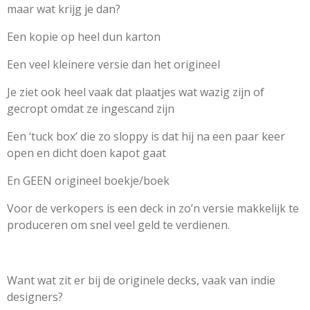
maar wat krijg je dan?
Een kopie op heel dun karton
Een veel kleinere versie dan het origineel
Je ziet ook heel vaak dat plaatjes wat wazig zijn
of
gecropt omdat ze ingescand zijn
Een ‘tuck box’ die zo sloppy is dat hij na een paar keer
open en dicht doen kapot gaat
En GEEN origineel boekje/boek
Voor de verkopers is een deck in zo’n versie makkelijk te
produceren om snel veel geld te verdienen.
Want wat zit er bij de originele decks, vaak van indie
designers?