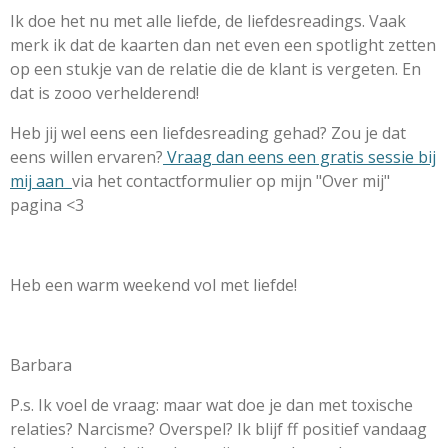
Ik doe het nu met alle liefde, de liefdesreadings. Vaak
merk ik dat de kaarten dan net even een spotlight zetten
op een stukje van de relatie die de klant is vergeten. En
dat is zooo verhelderend!
Heb jij wel eens een liefdesreading gehad? Zou je dat
eens willen ervaren?
Vraag dan eens een gratis sessie bij
mij aan
via het contactformulier op mijn "Over mij"
pagina <3
Heb een warm weekend vol met liefde!
Barbara
P.s. Ik voel de vraag: maar wat doe je dan met toxische
relaties? Narcisme? Overspel? Ik blijf ff positief vandaag