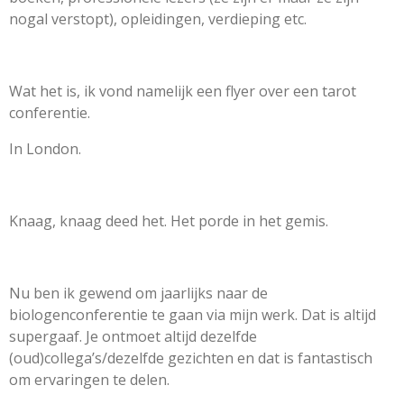
nogal verstopt), opleidingen, verdieping etc.
Wat het is, ik vond namelijk een flyer over een tarot
conferentie.
In London.
Knaag, knaag deed het. Het porde in het gemis.
Nu ben ik gewend om jaarlijks naar de
biologenconferentie te gaan via mijn werk. Dat is altijd
supergaaf. Je ontmoet altijd dezelfde
(oud)collega’s/dezelfde gezichten en dat is fantastisch
om ervaringen te delen.