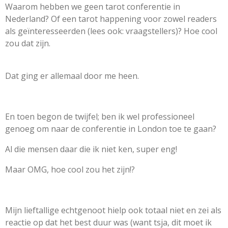
Waarom hebben we geen tarot conferentie in
Nederland? Of een tarot happening voor zowel readers
als geïnteresseerden (lees ook: vraagstellers)? Hoe cool
zou dat zijn.
Dat ging er allemaal door me heen.
En toen begon de twijfel; ben ik wel professioneel
genoeg om naar de conferentie in London toe te gaan?
Al die mensen daar die ik niet ken, super eng!
Maar OMG, hoe cool zou het zijn!?
Mijn lieftallige echtgenoot hielp ook totaal niet en zei als
reactie op dat het best duur was (want tsja, dit moet ik