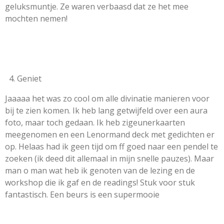
geluksmuntje. Ze waren verbaasd dat ze het mee
mochten nemen!
Geniet
Jaaaaa het was zo cool om alle divinatie manieren voor
bij te zien komen. Ik heb lang getwijfeld over een aura
foto, maar toch gedaan. Ik heb zigeunerkaarten
meegenomen en een Lenormand deck met gedichten er
op. Helaas had ik geen tijd om ff goed naar een pendel te
zoeken (ik deed dit allemaal in mijn snelle pauzes). Maar
man o man wat heb ik genoten van de lezing en de
workshop die ik gaf en de readings! Stuk voor stuk
fantastisch. Een beurs is een supermooie