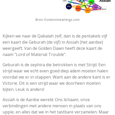
Bron: Esotericmeanings.com
Kijken we naar de Qabalah zelf, dan is de pentakels vijf
een kaart die Geburah (de vijf) in Assiah (het aardse)
weergeeft. Van de Golden Dawn heeft deze kaart de
naam "Lord of Material Trouble".
Geburah is de sephira die betrokken is met Strijd. Een
strijd waar we echt even goed diep adem moeten halen
voordat we er in stappen. Want aan de andere kant is er
Victorie. Dit is een strijd waar we doorheen moeten
bijten. Leuk is anders!
Assiah is de Aardse wereld. Ons lichaam, onze
verbindingen met andere mensen in plaats van ons
uppie, en alles dat we in het tastbare verzamelen. Maar