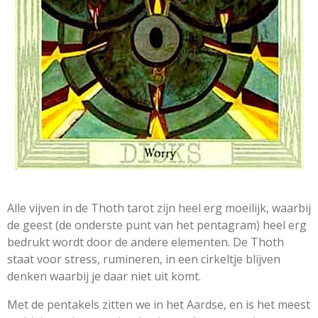
Alle vijven in de Thoth tarot zijn heel erg moeilijk, waarbij
de geest (de onderste punt van het pentagram) heel erg
bedrukt wordt door de andere elementen. De Thoth
staat voor stress, rumineren, in een cirkeltje blijven
denken waarbij je daar niet uit komt.
Met de pentakels zitten we in het Aardse, en is het meest