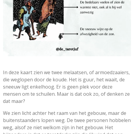
In deze kaart zien we twee melaatsen, of armoedzaaiers,
die weglopen door de koude. Het is guur, het waait, de
sneeuw ligt enkelhoog. Er is geen plek voor deze
mensen om te schuilen. Maar is dat ook zo, of denken ze
dat maar?
We zien licht achter het raam van het gebouw, maar de
buitenstaanders lopen weg. De twee personen hobbelen
weg, alsof ze niet welkom zijn in het gebouw. Het