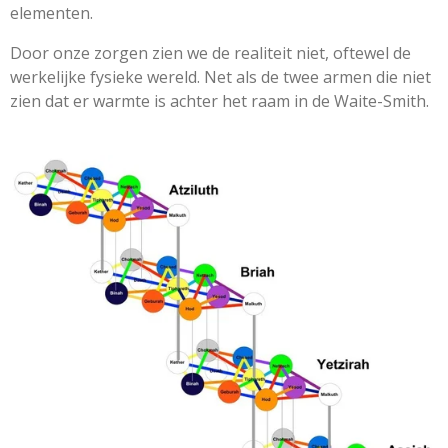
elementen.
Door onze zorgen zien we de realiteit niet, oftewel de
werkelijke fysieke wereld. Net als de twee armen die niet
zien dat er warmte is achter het raam in de Waite-Smith.