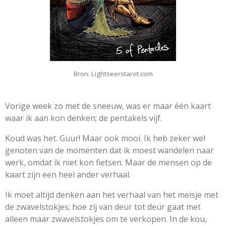
Bron: Lightseerstarot.com
Vorige week zo met de sneeuw, was er maar één kaart
waar ik aan kon denken; de pentakels vijf.
Koud was het. Guur! Maar ook mooi. Ik heb zeker wel
genoten van de momenten dat ik moest wandelen naar
werk, omdat ik niet kon fietsen. Maar de mensen op de
kaart zijn een heel ander verhaal.
Ik moet altijd denken aan het verhaal van het meisje met
de zwavelstokjes; hoe zij van deur tot deur gaat met
alleen maar zwavelstokjes om te verkopen. In de kou,