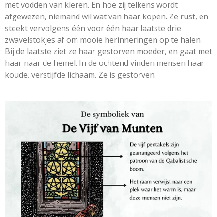
met vodden van kleren. En hoe zij telkens wordt
afgewezen, niemand wil wat van haar kopen. Ze rust, en
steekt vervolgens één voor één haar laatste drie
zwavelstokjes af om mooie herinneringen op te halen.
Bij de laatste ziet ze haar gestorven moeder, en gaat met
haar naar de hemel. In de ochtend vinden mensen haar
koude, verstijfde lichaam. Ze is gestorven.