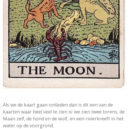
Als we de kaart gaan ontleden dan is dit een van de
kaarten waar heel veel te zien is: we zien twee torens, de
Maan zelf, de hond en de wolf, en een rivierkreeft in het
water op de voorgrond.