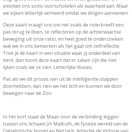
emoties ons soms voorschotelen als waarheid aan. Maar
we kijken letterlijk verkeerd omdat we dingen aannemen.
Deze kaart vraagt ons om net zoals de rivierkreeft een
pas terug te doen, te reflecteren op de achterwaartse
beweging uit onze ratio, en heel goed te onderzoeken
wat we in ons bemerken als het gaat om zelfreflectie.
Trek je de kaart in een situatie waar jij onderdeel van
bent, dan toont deze kaart dat er zaken zijn die niet
lijken zoals we ze zien. Letterlijke illusies.
Pas als we dit proces van uit de intelligentie stappen
doorhebben, dan zien we het licht en kunnen we door
bewegen naar de Zon.
In het kort staat de Maan voor de verbinding leggen
tussen ons lichaam (in Malkuth, de fysieke wereld van de
Qabalistische boom) en Netzach, letterlijk de Victorie van