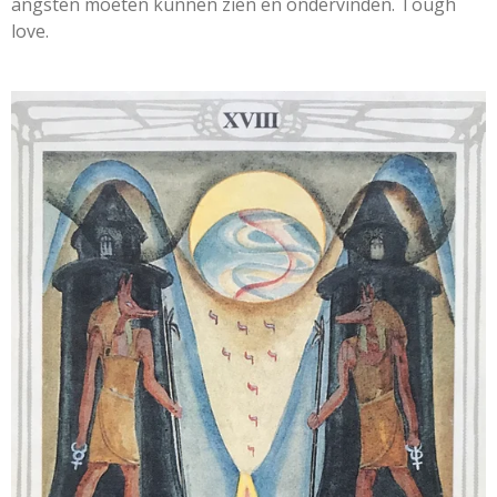
angsten moeten kunnen zien en ondervinden. Tough
love.