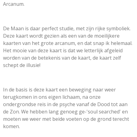
Arcanum.
De Maan is daar perfect studie, met zijn rijke symboliek.
Deze kaart wordt gezien als een van de moeilijkere
kaarten van het grote arcanum, en dat snap ik helemaal.
Het mooie van deze kaart is dat we letterlijk afgeleid
worden van de betekenis van de kaart, de kaart zelf
schept de illusie!
In de basis is deze kaart een beweging naar weer
terugkomen in ons eigen lichaam, na onze
ondergrondse reis in de psyche vanaf de Dood tot aan
de Zon. We hebben lang genoeg ge-'soul searched' en
moeten we weer met beide voeten op de grond terecht
komen.