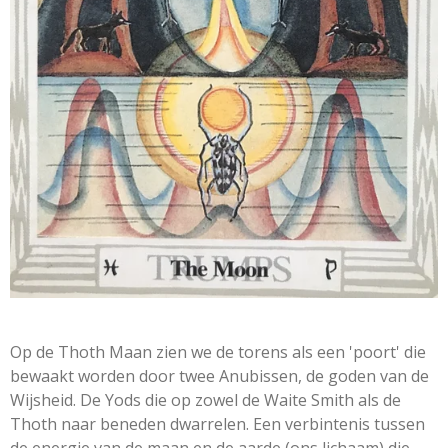
Op de Thoth Maan zien we de torens als een 'poort' die
bewaakt worden door twee Anubissen, de goden van de
Wijsheid. De Yods die op zowel de Waite Smith als de
Thoth naar beneden dwarrelen. Een verbintenis tussen