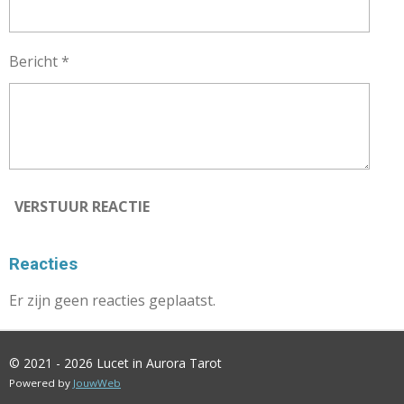
Bericht *
VERSTUUR REACTIE
Reacties
Er zijn geen reacties geplaatst.
© 2021 - 2026 Lucet in Aurora Tarot
Powered by
JouwWeb