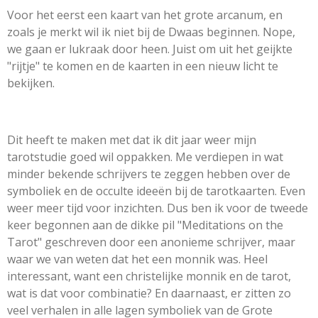
Voor het eerst een kaart van het grote arcanum, en
zoals je merkt wil ik niet bij de Dwaas beginnen. Nope,
we gaan er lukraak door heen. Juist om uit het geijkte
"rijtje" te komen en de kaarten in een nieuw licht te
bekijken.
Dit heeft te maken met dat ik dit jaar weer mijn
tarotstudie goed wil oppakken. Me verdiepen in wat
minder bekende schrijvers te zeggen hebben over de
symboliek en de occulte ideeën bij de tarotkaarten. Even
weer meer tijd voor inzichten. Dus ben ik voor de tweede
keer begonnen aan de dikke pil "Meditations on the
Tarot" geschreven door een anonieme schrijver, maar
waar we van weten dat het een monnik was. Heel
interessant, want een christelijke monnik en de tarot,
wat is dat voor combinatie? En daarnaast, er zitten zo
veel verhalen in alle lagen symboliek van de Grote