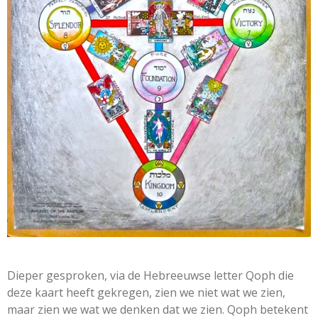
Dieper gesproken, via de Hebreeuwse letter Qoph die
deze kaart heeft gekregen, zien we niet wat we zien,
maar zien we wat we denken dat we zien. Qoph betekent