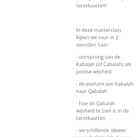
tarotkaarten!
In deze masterclass
kijken we naar in 2
avonden naar:
- oorsprong van de
Kabalah (of Cabalah) als
joodse wijsheid
- de evolutie van Kabalah
naar Qabalah
- hoe de Qabalah
wijsheid te zien is in de
tarotkaarten
- verschillende ideeen