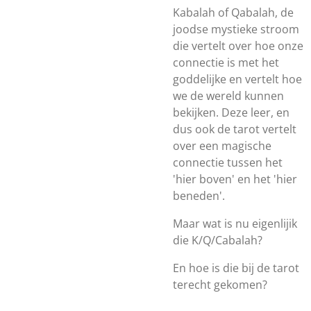
Kabalah of Qabalah, de
joodse mystieke stroom
die vertelt over hoe onze
connectie is met het
goddelijke en vertelt hoe
we de wereld kunnen
bekijken. Deze leer, en
dus ook de tarot vertelt
over een magische
connectie tussen het
'hier boven' en het 'hier
beneden'.
Maar wat is nu eigenlijik
die K/Q/Cabalah?
En hoe is die bij de tarot
terecht gekomen?