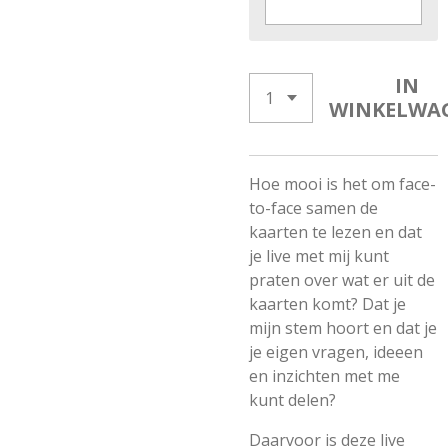
IN
WINKELWA
Hoe mooi is het om face-
to-face samen de
kaarten te lezen en dat
je live met mij kunt
praten over wat er uit de
kaarten komt? Dat je
mijn stem hoort en dat je
je eigen vragen, ideeen
en inzichten met me
kunt delen?
Daarvoor is deze live