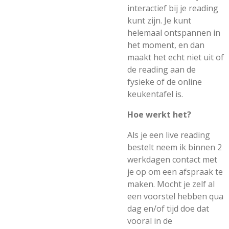
interactief bij je reading
kunt zijn. Je kunt
helemaal ontspannen in
het moment, en dan
maakt het echt niet uit of
de reading aan de
fysieke of de online
keukentafel is.
Hoe werkt het?
Als je een live reading
bestelt neem ik binnen 2
werkdagen contact met
je op om een afspraak te
maken. Mocht je zelf al
een voorstel hebben qua
dag en/of tijd doe dat
vooral in de