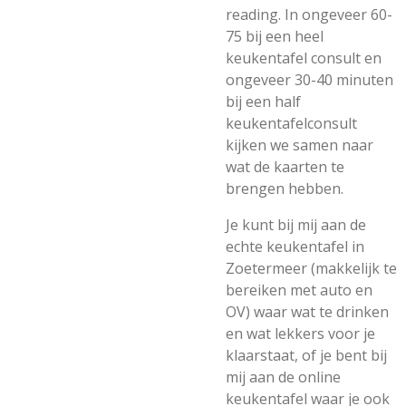
reading. In ongeveer 60-
75 bij een heel
keukentafel consult en
ongeveer 30-40 minuten
bij een half
keukentafelconsult
kijken we samen naar
wat de kaarten te
brengen hebben.
Je kunt bij mij aan de
echte keukentafel in
Zoetermeer (makkelijk te
bereiken met auto en
OV) waar wat te drinken
en wat lekkers voor je
klaarstaat, of je bent bij
mij aan de online
keukentafel waar je ook