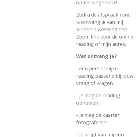
opmerkingenbox!
Zodra de afspraak rond
is ontvang je van mij
binnen 1 werkdag een
Zoom link voor de online
reading of mijn adres.
Wat ontvang je?
- een persoonlijke
reading passend bij jouw
vraag of vragen
- je mag de reading
opnemen
- je mag de kaarten
fotograferen
- je krijgt van mij een